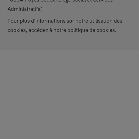
Administratifs)
Pour plus d'informations sur notre utilisation des
cookies, accédez à notre politique de cookies.