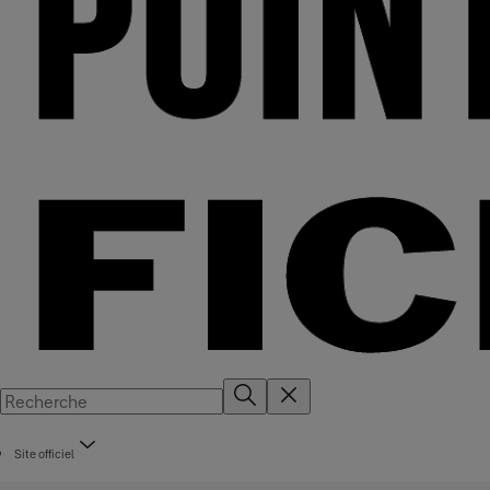
Site officiel