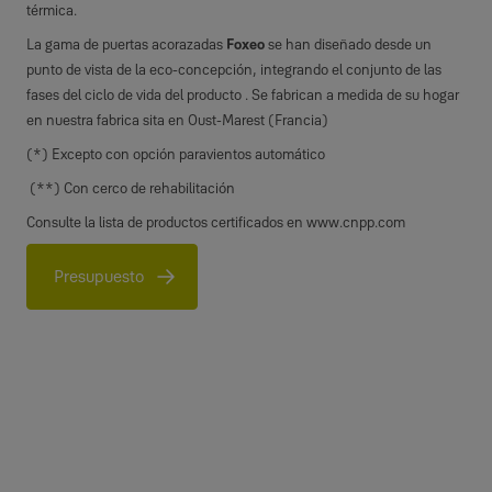
térmica.
La gama de puertas acorazadas
Foxeo
se han diseñado desde un
punto de vista de la eco-concepción, integrando el conjunto de las
fases del ciclo de vida del producto . Se fabrican a medida de su hogar
en nuestra fabrica sita en Oust-Marest (Francia)
(*) Excepto con opción paravientos automático
(**) Con cerco de rehabilitación
Consulte la lista de productos certificados en www.cnpp.com
Presupuesto