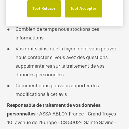
Tout Refuser
Tout Accepter
Avec qui nous partageons ces informations et
pourquoi
Combien de temps nous stockons ces
informations
Vos droits ainsi que la façon dont vous pouvez
nous contacter si vous avez des questions
supplémentaires sur le traitement de vos
données personnelles
Comment nous pouvons apporter des
modifications à cet avis
Responsable de traitement de vos données
personnelles
: ASSA ABLOY France - Grand Troyes -
10, avenue de l’Europe - CS 50024 Sainte Savine -