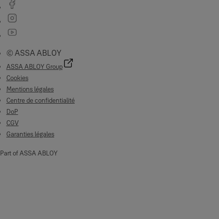
© ASSA ABLOY
ASSA ABLOY Group
Cookies
Mentions légales
Centre de confidentialité
DoP
CGV
Garanties légales
Part of ASSA ABLOY