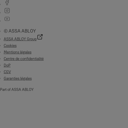
© ASSA ABLOY
ASSA ABLOY Group
Cookies
Mentions légales
Centre de confidentialité
DoP
CGV
Garanties légales
Part of ASSA ABLOY