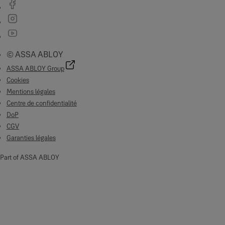
© ASSA ABLOY
ASSA ABLOY Group
Cookies
Mentions légales
Centre de confidentialité
DoP
CGV
Garanties légales
Part of ASSA ABLOY