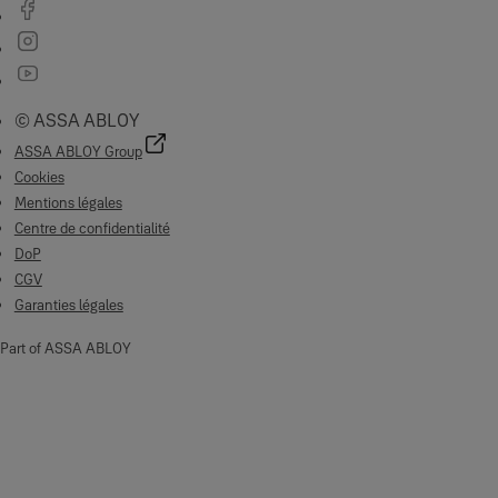
© ASSA ABLOY
ASSA ABLOY Group
Cookies
Mentions légales
Centre de confidentialité
DoP
CGV
Garanties légales
Part of ASSA ABLOY