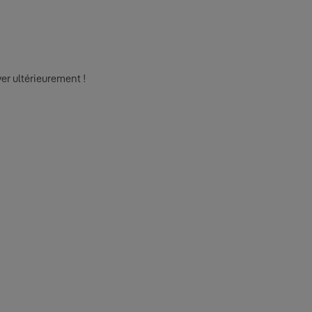
er ultérieurement !