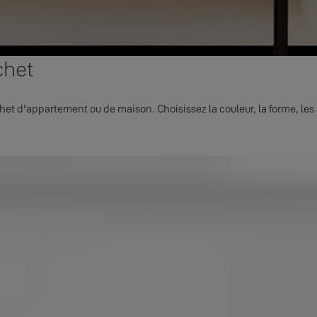
chet
chet d'appartement ou de maison. Choisissez la couleur, la forme, les