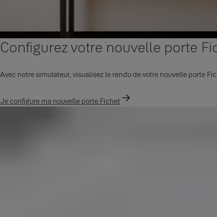
Configurez votre nouvelle porte Fi
Avec notre simulateur, visualisez le rendu de votre nouvelle porte Fi
Je configure ma nouvelle porte Fichet