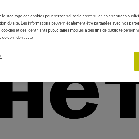
le stockage des cookies pour personnaliser le contenu et les annonces publicita
isation du site. Les informations peuvent également être partagées avec nos part
s cookies et des identifiants publicitaires mobiles à des fins de publicité person
e de confidentialité
s