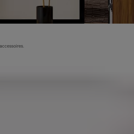
 accessoires.