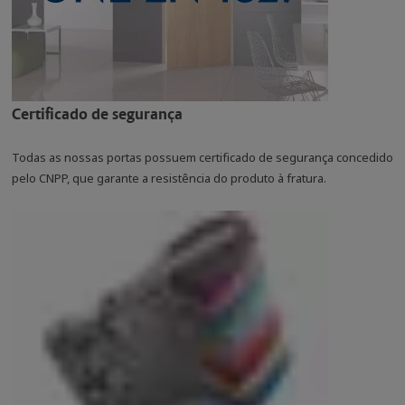
Certificado de segurança
Todas as nossas portas possuem certificado de segurança concedido
pelo CNPP, que garante a resistência do produto à fratura.