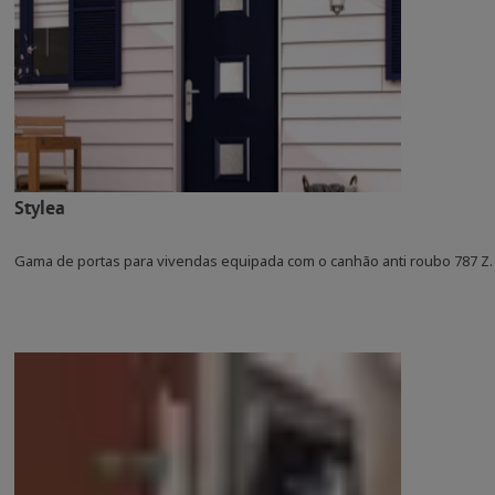
Stylea
Gama de portas para vivendas equipada com o canhão anti roubo 787 Z.