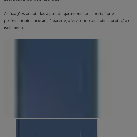
As fixações adaptadas à parede garantem que a porta fique
perfeitamente ancorada à parede, oferecendo uma ótima proteção e
isolamento.