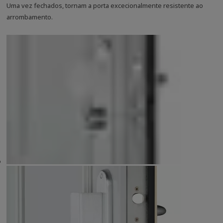
Uma vez fechados, tornam a porta excecionalmente resistente ao
arrombamento.