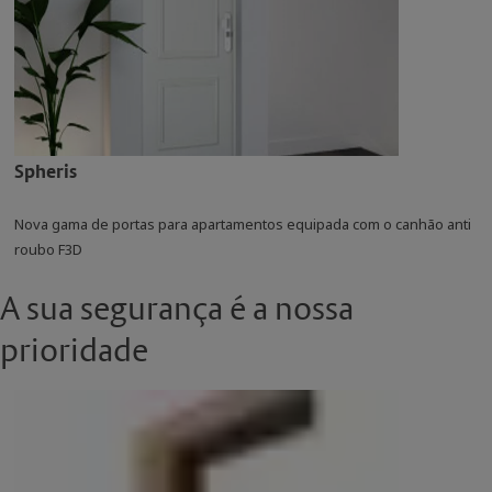
Spheris
Nova gama de portas para apartamentos equipada com o canhão anti
roubo F3D
A sua segurança é a nossa
prioridade