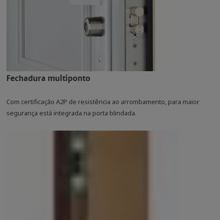
Fechadura multiponto
Com certificação A2P de resistência ao arrombamento, para maior
segurança está integrada na porta blindada.