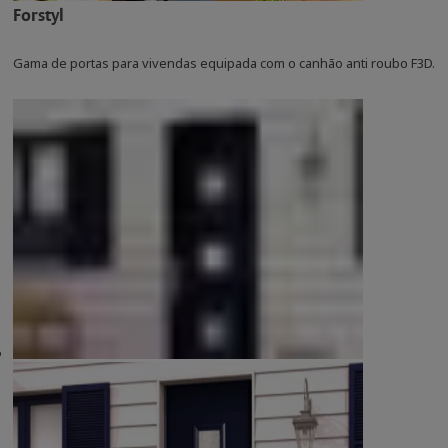
Forstyl
Gama de portas para vivendas equipada com o canhão anti roubo F3D.