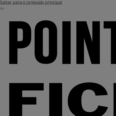
Saltar para o conteúdo principal
Menu