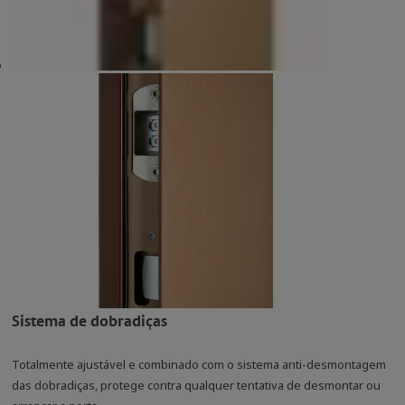
Sistema de dobradiças
Totalmente ajustável e combinado com o sistema anti-desmontagem
das dobradiças, protege contra qualquer tentativa de desmontar ou