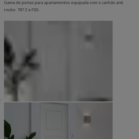
Gama de portas para apartamentos equipada com o canhão anti
roubo 787 Z e F3D.