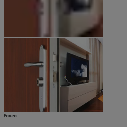
Foxeo