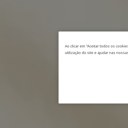
Ao clicar em "Aceitar todos os cooki
utilização do site e ajudar nas nossas