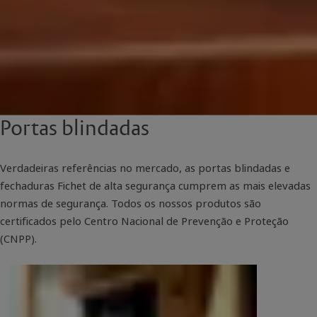
Portas blindadas
Verdadeiras referências no mercado, as portas blindadas e
fechaduras Fichet de alta segurança cumprem as mais elevadas
normas de segurança. Todos os nossos produtos são
certificados pelo Centro Nacional de Prevenção e Proteção
(CNPP).