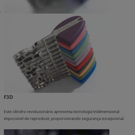
F3D
Este cilindro revolucionário apresenta tecnologia tridimensional
impossível de reproduzir, proporcionando segurança excepcional.