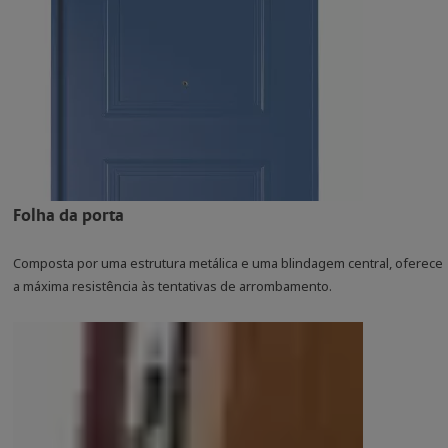
Folha da porta
Composta por uma estrutura metálica e uma blindagem central, oferece
a máxima resistência às tentativas de arrombamento.