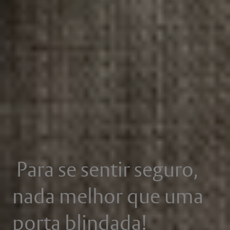
Para se sentir seguro,
nada melhor que uma
porta blindada!