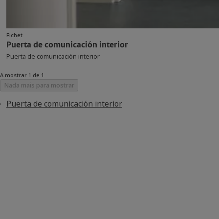
Fichet
Puerta de comunicación interior
Puerta de comunicación interior
A mostrar 1 de 1
Nada mais para mostrar
Puerta de comunicación interior