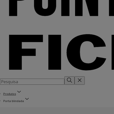
Produtos
Porta blindada