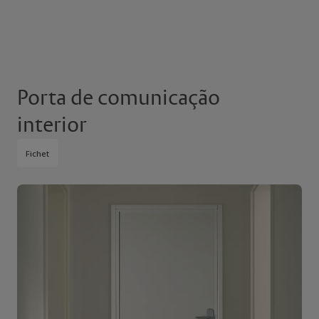
Porta de comunicação
interior
Fichet