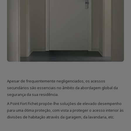
Apesar de frequentemente negligenciados, os acessos
secundários são essenciais no âmbito da abordagem global da
segurança da sua residência.
A Point Fort Fichet propõe-lhe soluções de elevado desempenho
para uma ótima proteção, com vista a proteger o acesso interior às
divisões de habitação através da garagem, da lavandaria, etc.