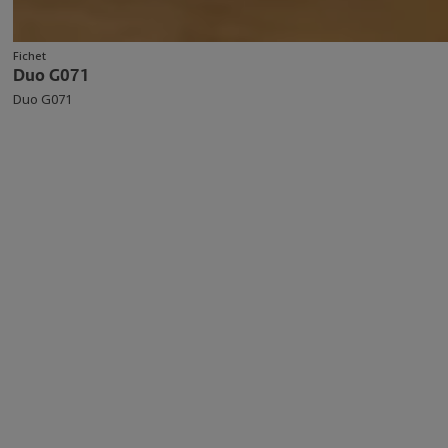
Fichet
Duo G071
Duo G071