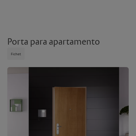
Porta para apartamento
Fichet