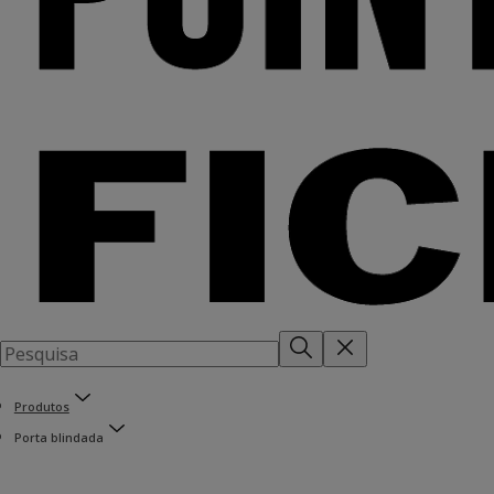
Produtos
Porta blindada