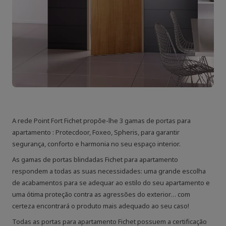
A rede Point Fort Fichet propõe-lhe 3 gamas de portas para
apartamento : Protecdoor, Foxeo, Spheris, para garantir
segurança, conforto e harmonia no seu espaço interior.
As gamas de portas blindadas Fichet para apartamento
respondem a todas as suas necessidades: uma grande escolha
de acabamentos para se adequar ao estilo do seu apartamento e
uma ótima proteção contra as agressões do exterior… com
certeza encontrará o produto mais adequado ao seu caso!
Todas as portas para apartamento Fichet possuem a certificação