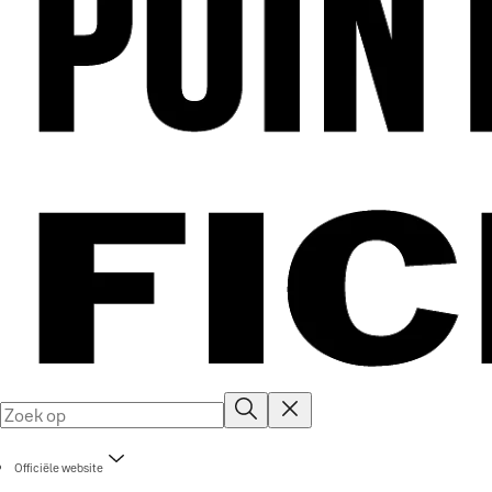
Officiële website