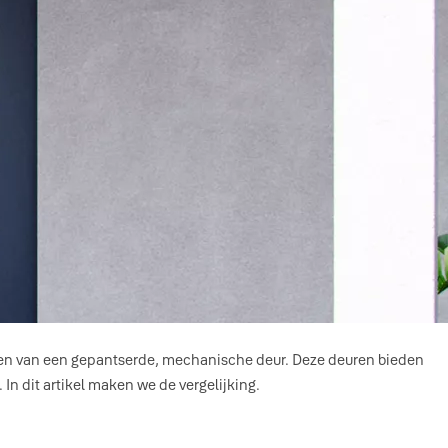
leren van een gepantserde, mechanische deur. Deze deuren bieden
In dit artikel maken we de vergelijking.