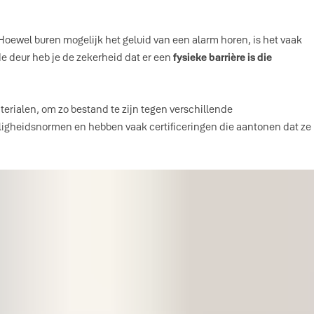
oewel buren mogelijk het geluid van een alarm horen, is het vaak
de deur heb je de zekerheid dat er een
fysieke barrière is die
erialen, om zo bestand te zijn tegen verschillende
eiligheidsnormen en hebben vaak certificeringen die aantonen dat ze