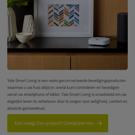
Yale Smart Living is een reeks geconnecteerde beveiligingsproducten
waarmee u uw huis altijd en overal kunt controleren en beveiligen
vanaf uw smartphone of tablet. Yale Smart Living is ontwikkeld om uw
dagelijks leven te verbeteren door te zorgen voor veiligheid, comfort en
absolute gemoedsrust.
Een vraag/ Een project? Contacteer ons