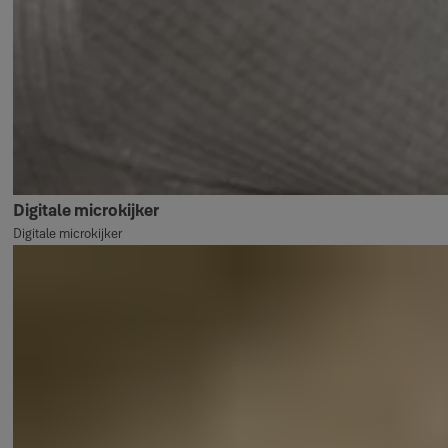
Digitale microkijker
Digitale microkijker