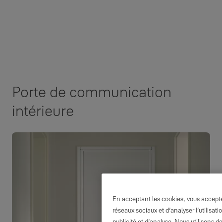
Porte de communication
intérieure
En acceptant les cookies, vous acceptez
réseaux sociaux et d’analyser l’utilisa
publicité et d’analyse. Nous utilisons d