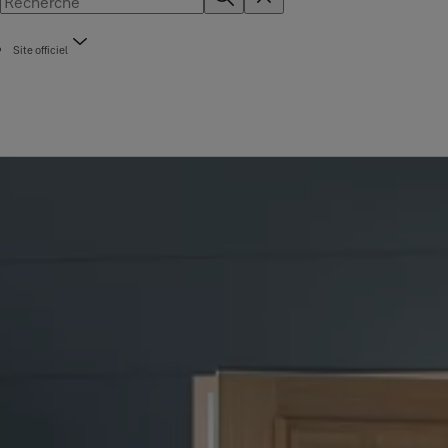
Site officiel