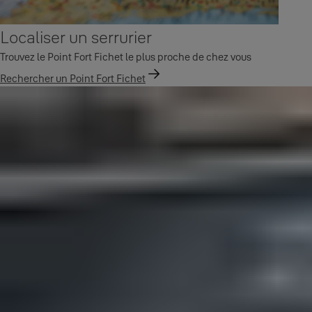
Localiser un serrurier
Trouvez le Point Fort Fichet le plus proche de chez vous
Rechercher un Point Fort Fichet