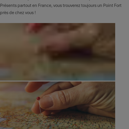
Présents partout en France, vous trouverez toujours un Point Fort
près de chez vous !