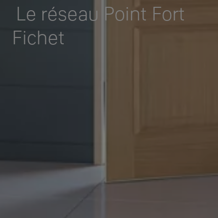
Le réseau Point Fort
Fichet