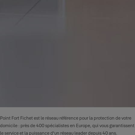
Point Fort Fichet est le réseau référence pour la protection de votre
domicile : près de 400 spécialistes en Europe, qui vous garantissent
le service et la puissance d'un réseau leader depuis 40 ans.