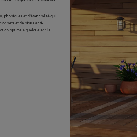
s, phoniques et d'étanchéité qui
crochets et de pions anti-
ction optimale quelque soit la