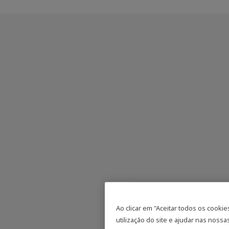
Ao clicar em "Aceitar todos os cooki
utilização do site e ajudar nas nossas