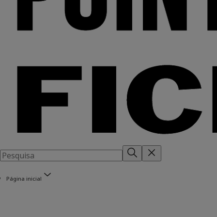
Página inicial