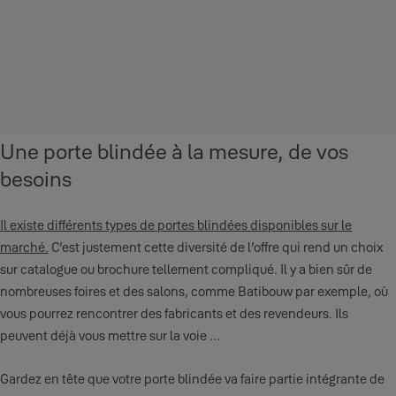
Une porte blindée à la mesure, de vos
besoins
Il existe différents types de portes blindées
disponibles sur le
marché.
C’est justement cette diversité de l’offre qui rend un choix
sur catalogue ou brochure tellement compliqué. Il y a bien sûr de
nombreuses foires et des salons, comme Batibouw par exemple, où
vous pourrez rencontrer des fabricants et des revendeurs. Ils
peuvent déjà vous mettre sur la voie …
Gardez en tête que votre porte blindée va faire partie intégrante de