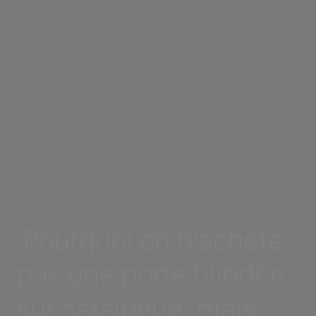
Pourquoi on n’achète
pas une porte blindée
sur catalogue, mais