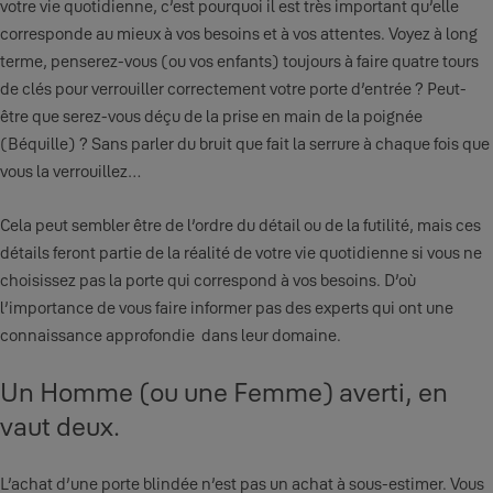
votre vie quotidienne, c’est pourquoi il est très important qu’elle
corresponde au mieux à vos besoins et à vos attentes. Voyez à long
terme, penserez-vous (ou vos enfants) toujours à faire quatre tours
de clés pour verrouiller correctement votre porte d’entrée ? Peut-
être que serez-vous déçu de la prise en main de la poignée
(Béquille) ? Sans parler du bruit que fait la serrure à chaque fois que
vous la verrouillez…
Cela peut sembler être de l’ordre du détail ou de la futilité, mais ces
détails feront partie de la réalité de votre vie quotidienne si vous ne
choisissez pas la porte qui correspond à vos besoins. D’où
l’importance de vous faire informer pas des experts qui ont une
connaissance approfondie dans leur domaine.
Un Homme (ou une Femme) averti, en
vaut deux.
L’achat d’une porte blindée n’est pas un achat à sous-estimer. Vous