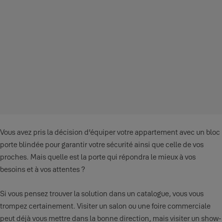
Vous avez pris la décision d’équiper votre appartement avec un bloc
porte blindée pour garantir votre sécurité ainsi que celle de vos
proches. Mais quelle est la porte qui répondra le mieux à vos
besoins et à vos attentes ?
Si vous pensez trouver la solution dans un catalogue, vous vous
trompez certainement. Visiter un salon ou une foire commerciale
peut déjà vous mettre dans la bonne direction, mais visiter un show-