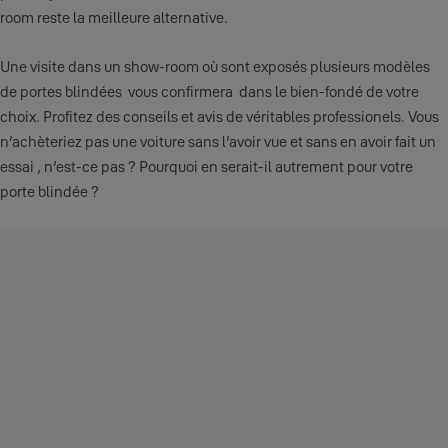
room reste la meilleure alternative.
Une visite dans un show-room où sont exposés plusieurs modèles
de portes blindées vous confirmera dans le bien-fondé de votre
choix. Profitez des conseils et avis de véritables professionels. Vous
n’achèteriez pas une voiture sans l’avoir vue et sans en avoir fait un
essai , n’est-ce pas ? Pourquoi en serait-il autrement pour votre
porte blindée ?