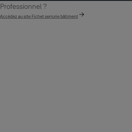
Professionnel ?
Accédez au site Fichet serrurie bâtiment