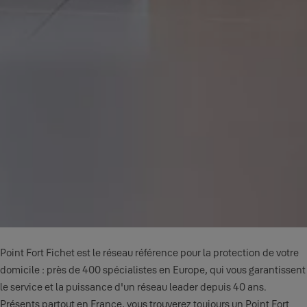
Point Fort Fichet est le réseau référence pour la protection de votre
domicile : près de 400 spécialistes en Europe, qui vous garantissent
le service et la puissance d'un réseau leader depuis 40 ans.
Présents partout en France, vous trouverez toujours un Point Fort