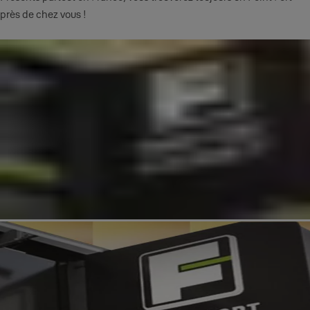
près de chez vous !