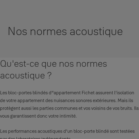
Nos normes acoustique
Qu'est-ce que nos normes
acoustique ?
Les bloc-portes blindés d"appartement Fichet assurent l’isolation
de votre appartement des nuisances sonores extérieures. Mais ils
protègent aussi les parties communes et vos voisins de vos bruits. Ils
vous garantissent donc votre intimité.
Les performances acoustiques d’un bloc-porte blindé sont testées
par des laboratoires indé­pendants.