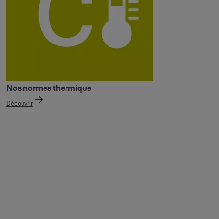
Nos normes thermique
Découvrir