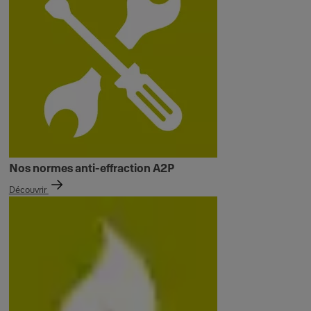
Nos normes anti-effraction A2P
Découvrir