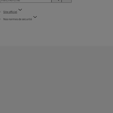
Site officiel
Nos normes de sécurité