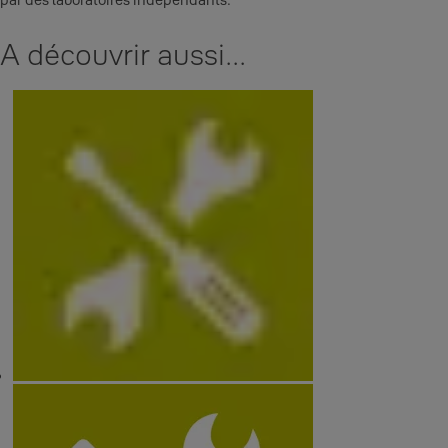
A découvrir aussi...