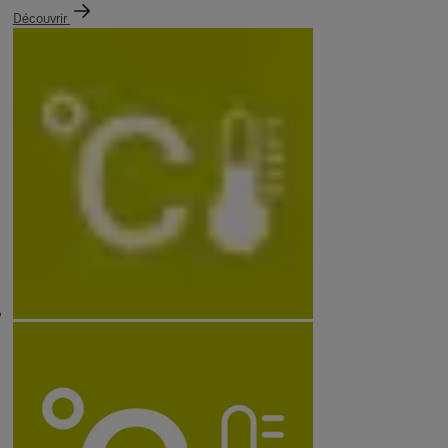
Découvrir