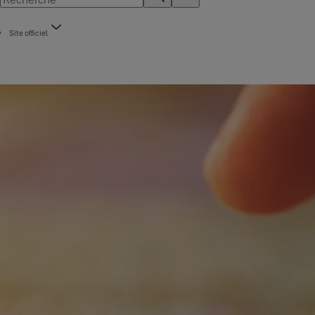
Site officiel