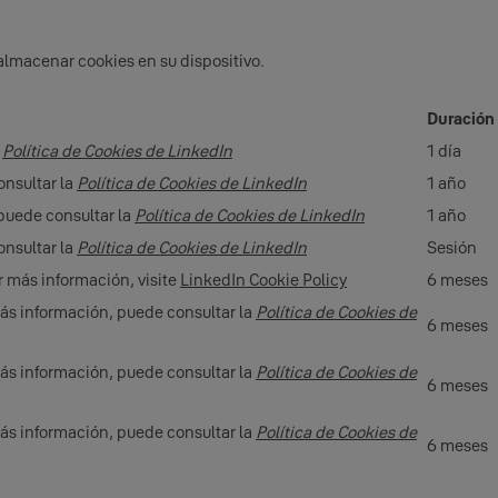
almacenar cookies en su dispositivo.
Duración
a
Política de Cookies de LinkedIn
1 día
onsultar la
Política de Cookies de LinkedIn
1 año
 puede consultar la
Política de Cookies de LinkedIn
1 año
onsultar la
Política de Cookies de LinkedIn
Sesión
er más información, visite
LinkedIn Cookie Policy
6 meses
 más información, puede consultar la
Política de Cookies de
6 meses
 más información, puede consultar la
Política de Cookies de
6 meses
 más información, puede consultar la
Política de Cookies de
6 meses