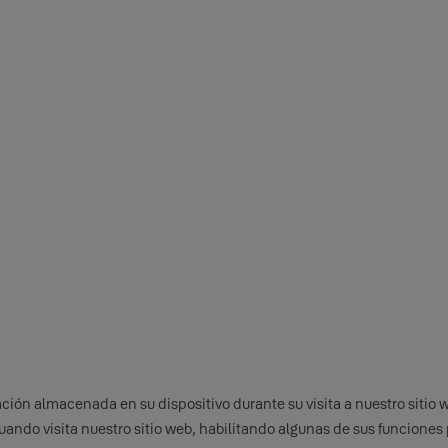
ión almacenada en su dispositivo durante su visita a nuestro sitio 
cuando visita nuestro sitio web, habilitando algunas de sus funcione