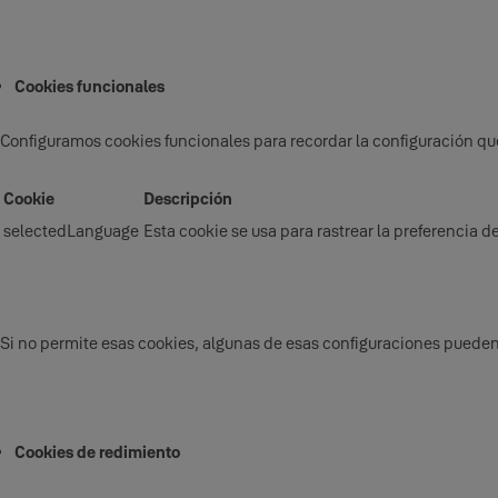
Cookies funcionales
Configuramos cookies funcionales para recordar la configuración que
Cookie
Descripción
selectedLanguage
Esta cookie se usa para rastrear la preferencia d
Si no permite esas cookies, algunas de esas configuraciones puede
Cookies de redimiento