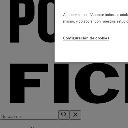
Al hacer clic en “Aceptar todas las cooki
mismo, y colaborar con nuestros estudi
Configuración de cookies