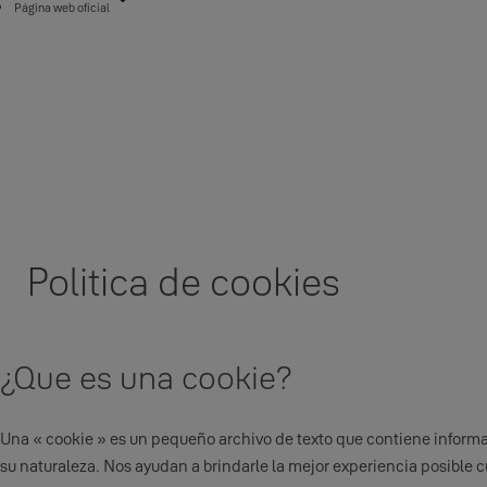
Página web oficial
Politica de cookies
¿Que es una cookie?
Una « cookie » es un pequeño archivo de texto que contiene informac
su naturaleza. Nos ayudan a brindarle la mejor experiencia posible 