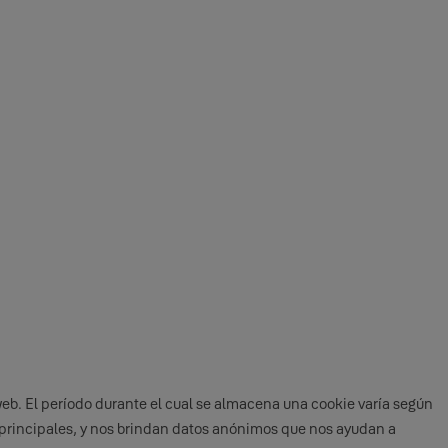
web. El período durante el cual se almacena una cookie varía según
s principales, y nos brindan datos anónimos que nos ayudan a