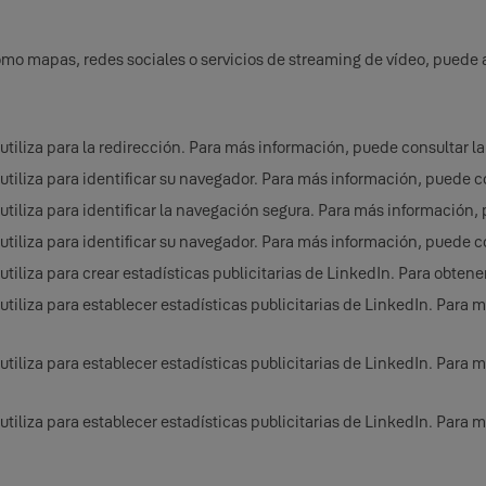
omo mapas, redes sociales o servicios de streaming de vídeo, puede 
utiliza para la redirección. Para más información, puede consultar l
utiliza para identificar su navegador. Para más información, puede c
utiliza para identificar la navegación segura. Para más información,
utiliza para identificar su navegador. Para más información, puede c
utiliza para crear estadísticas publicitarias de LinkedIn. Para obten
utiliza para establecer estadísticas publicitarias de LinkedIn. Para
utiliza para establecer estadísticas publicitarias de LinkedIn. Para
utiliza para establecer estadísticas publicitarias de LinkedIn. Para