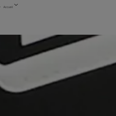
Accueil