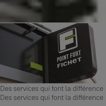
Des services qui font la différence
Des services qui font la différence