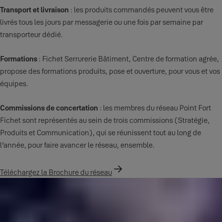
Transport et livraison
: les produits commandés peuvent vous être
livrés tous les jours par messagerie ou une fois par semaine par
transporteur dédié.
Formations
: Fichet Serrurerie Bâtiment, Centre de formation agrée,
propose des formations produits, pose et ouverture, pour vous et vos
équipes.
Commissions de concertation
: les membres du réseau Point Fort
Fichet sont représentés au sein de trois commissions (Stratégie,
Produits et Communication), qui se réunissent tout au long de
l’année, pour faire avancer le réseau, ensemble.
Téléchargez la Brochure du réseau