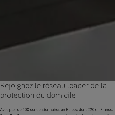
Rejoignez le réseau leader de la
protection du domicile
Avec plus de 400 concessionnaires en Europe dont 220 en France,