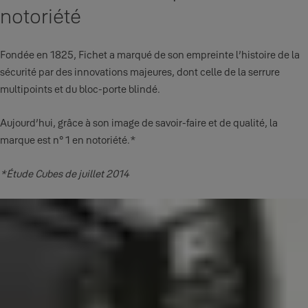
notoriété
Fondée en 1825, Fichet a marqué de son empreinte l’histoire de la
sécurité par des innovations majeures, dont celle de la serrure
multipoints et du bloc-porte blindé.
Aujourd’hui, grâce à son image de savoir-faire et de qualité, la
marque est n° 1 en notoriété.*
*Étude Cubes de juillet 2014