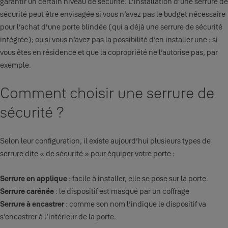
garantir un certain niveau de sécurité. L’installation d’une serrure de
sécurité peut être envisagée si vous n’avez pas le budget nécessaire
pour l’achat d’une porte blindée (qui a déjà une serrure de sécurité
intégrée); ou si vous n’avez pas la possibilité d’en installer une : si
vous êtes en résidence et que la copropriété ne l’autorise pas, par
exemple.
Comment choisir une serrure de
sécurité ?
Selon leur configuration, il existe aujourd’hui plusieurs types de
serrure dite « de sécurité » pour équiper votre porte :
Serrure en applique
: facile à installer, elle se pose sur la porte.
Serrure carénée
: le dispositif est masqué par un coffrage
Serrure à encastrer
: comme son nom l’indique le dispositif va
s’encastrer à l’intérieur de la porte.