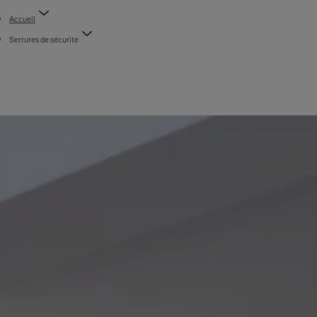
Accueil
Serrures de sécurité