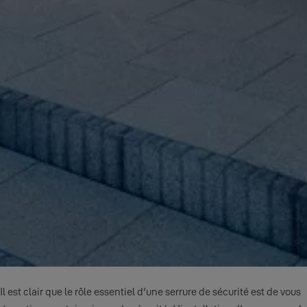
Il est clair que le rôle essentiel d’une serrure de sécurité est de vous