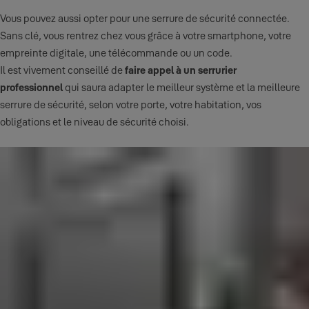
Vous pouvez aussi opter pour une serrure de sécurité connectée.
Sans clé, vous rentrez chez vous grâce à votre smartphone, votre
empreinte digitale, une télécommande ou un code.
Il est vivement conseillé de
faire appel à un serrurier
professionnel
qui saura adapter le meilleur système et la meilleure
serrure de sécurité, selon votre porte, votre habitation, vos
obligations et le niveau de sécurité choisi.