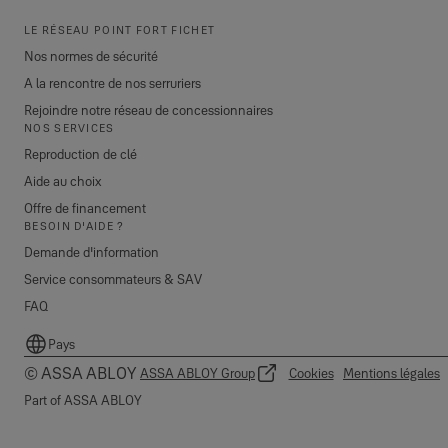
LE RÉSEAU POINT FORT FICHET
Nos normes de sécurité
A la rencontre de nos serruriers
Rejoindre notre réseau de concessionnaires
NOS SERVICES
Reproduction de clé
Aide au choix
Offre de financement
BESOIN D'AIDE ?
Demande d'information
Service consommateurs & SAV
FAQ
Pays
© ASSA ABLOY
ASSA ABLOY Group
Cookies
Mentions légales
Part of ASSA ABLOY