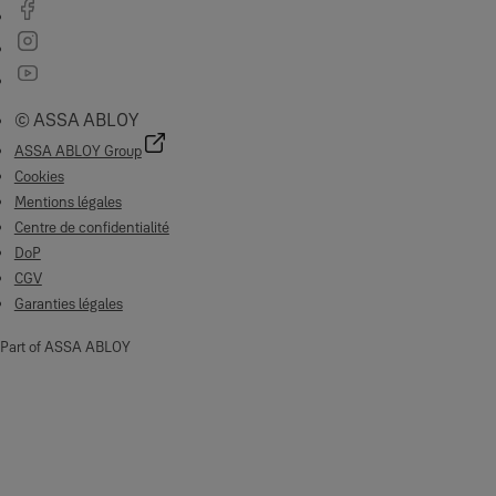
© ASSA ABLOY
ASSA ABLOY Group
Cookies
Mentions légales
Centre de confidentialité
DoP
CGV
Garanties légales
Part of ASSA ABLOY