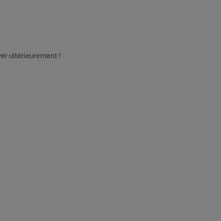
er ultérieurement !