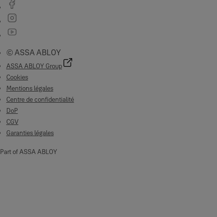
© ASSA ABLOY
ASSA ABLOY Group
Cookies
Mentions légales
Centre de confidentialité
DoP
CGV
Garanties légales
Part of ASSA ABLOY