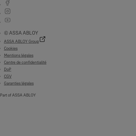
© ASSA ABLOY
ASSA ABLOY Group
Cookies
Mentions légales
Centre de confidentialité
DoP
CGV
Garanties légales
Part of ASSA ABLOY