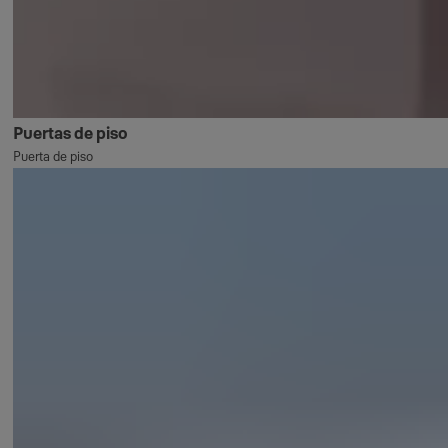
Puertas de piso
Puerta de piso