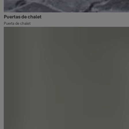
Puertas de chalet
Puerta de chalet