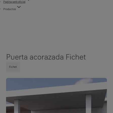
Página web oficial
Productos
Puerta acorazada Fichet
Fichet