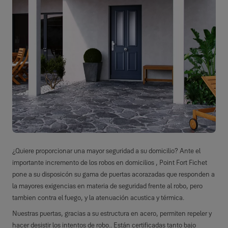
¿Quiere proporcionar una mayor seguridad a su domicilio? Ante el
importante incremento de los robos en domicilios , Point Fort Fichet
pone a su disposicón su gama de puertas acorazadas que responden a
la mayores exigencias en materia de seguridad frente al robo, pero
tambien contra el fuego, y la atenuación acustica y térmica.
Nuestras puertas, gracias a su estructura en acero, permiten repeler y
hacer desistir los intentos de robo.. Están certificadas tanto bajo