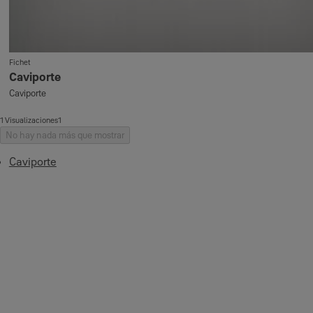
Fichet
Caviporte
Caviporte
1 Visualizaciones1
No hay nada más que mostrar
Caviporte