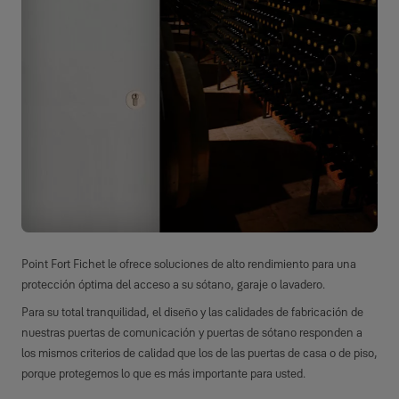
Point Fort Fichet le ofrece soluciones de alto rendimiento para una
protección óptima del acceso a su sótano, garaje o lavadero.
Para su total tranquilidad, el diseño y las calidades de fabricación de
nuestras puertas de comunicación y puertas de sótano responden a
los mismos criterios de calidad que los de las puertas de casa o de piso,
porque protegemos lo que es más importante para usted.